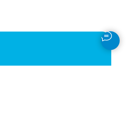
Получить прайс