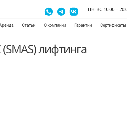
ПН-ВС 10:00 – 20:
Аренда
Статьи
О компании
Гарантии
Сертификаты
 (SMAS) лифтинга