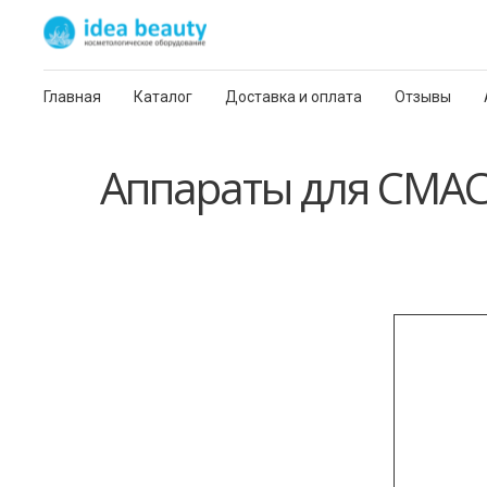
Главная
Каталог
Доставка и оплата
Отзывы
Аппараты для СМАС