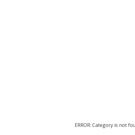
ERROR: Category is not fo