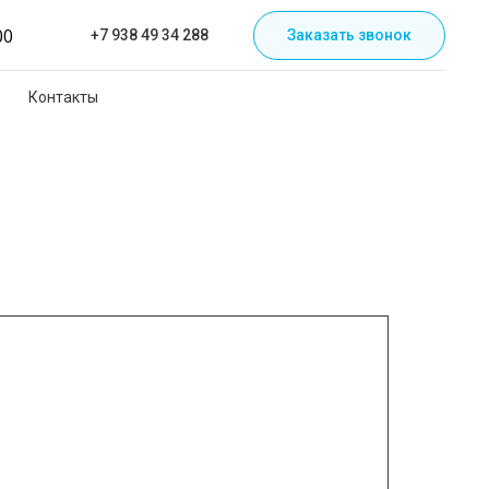
00
+7 938 49 34 288
Заказать звонок
Контакты