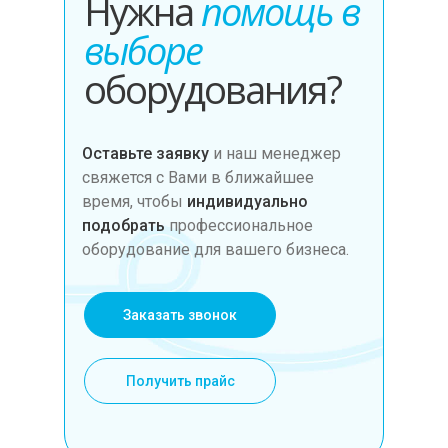
Нужна
помощь в
выборе
оборудования?
Оставьте заявку
и наш менеджер
свяжется с Вами в ближайшее
время, чтобы
индивидуально
подобрать
профессиональное
оборудование для вашего бизнеса.
Заказать звонок
Получить прайс