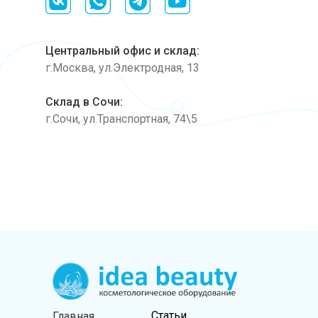
Центральный офис и склад:
г.Москва, ул.Электродная, 13
Cклад в Сочи:
г.Сочи, ул.Транспортная, 74\5
Статьи
Главная