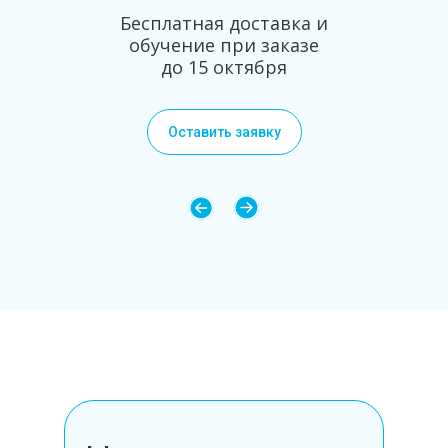
Бесплатная доставка и
обучение при заказе
до 15 октября
Оставить заявку