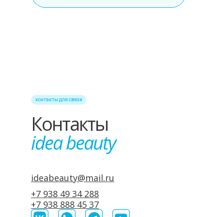
контакты для связи
Контакты
idea beauty
ideabeauty@mail.ru
+7 938 49 34 288
+7 938 888 45 37