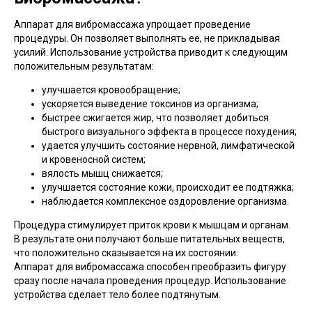
Аппарат для вибромассажа упрощает проведение
процедуры. Он позволяет выполнять ее, не прикладывая
усилий. Использование устройства приводит к следующим
положительным результатам:
улучшается кровообращение;
ускоряется выведение токсинов из организма;
быстрее сжигается жир, что позволяет добиться
быстрого визуального эффекта в процессе похудения;
удается улучшить состояние нервной, лимфатической
и кровеносной систем;
вялость мышц снижается;
улучшается состояние кожи, происходит ее подтяжка;
наблюдается комплексное оздоровление организма.
Процедура стимулирует приток крови к мышцам и органам.
В результате они получают больше питательных веществ,
что положительно сказывается на их состоянии.
Аппарат для вибромассажа способен преобразить фигуру
сразу после начала проведения процедур. Использование
устройства сделает тело более подтянутым.