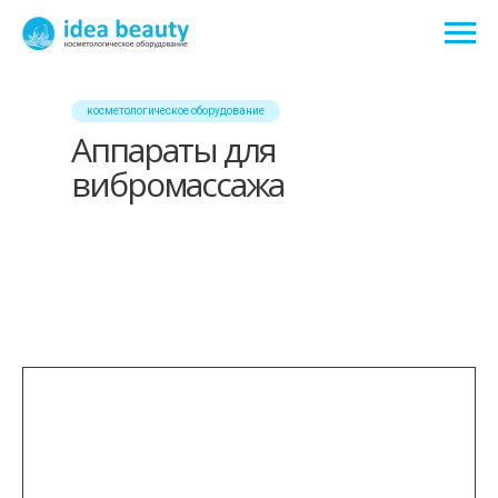
косметологическое оборудование
Аппараты для
вибромассажа