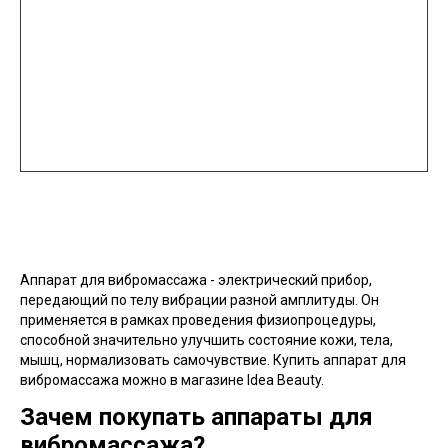
Аппарат для вибромассажа - электрический прибор,
передающий по телу вибрации разной амплитуды. Он
применяется в рамках проведения физиопроцедуры,
способной значительно улучшить состояние кожи, тела,
мышц, нормализовать самочувствие. Купить аппарат для
вибромассажа можно в магазине Idea Beauty.
Зачем покупать аппараты для
вибромассажа?