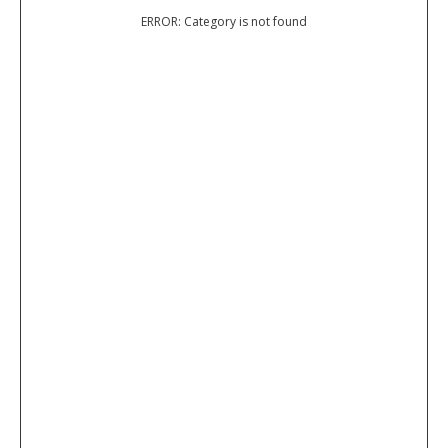
ERROR: Category is not found